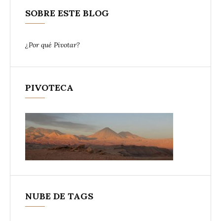
SOBRE ESTE BLOG
¿Por qué Pivotar?
PIVOTECA
NUBE DE TAGS