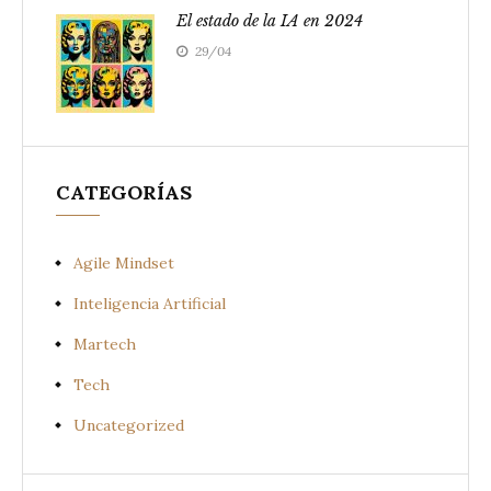
El estado de la IA en 2024
29/04
CATEGORÍAS
Agile Mindset
Inteligencia Artificial
Martech
Tech
Uncategorized