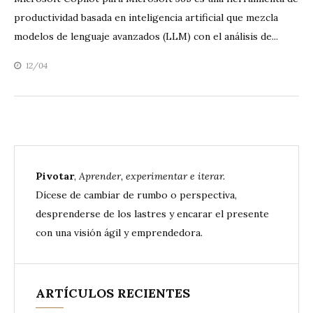
productividad basada en inteligencia artificial que mezcla
modelos de lenguaje avanzados (LLM) con el análisis de...
12/04
Pivotar
,
Aprender, experimentar e iterar.
Dícese de cambiar de rumbo o perspectiva,
desprenderse de los lastres y encarar el presente
con una visión ágil y emprendedora.
ARTÍCULOS RECIENTES