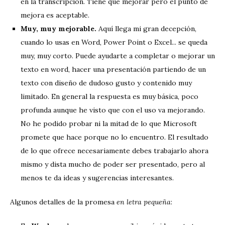
en la transcripción. Tiene que mejorar pero el punto de
mejora es aceptable.
Muy, muy mejorable.
Aquí llega mi gran decepción,
cuando lo usas en Word, Power Point o Excel... se queda
muy, muy corto. Puede ayudarte a completar o mejorar un
texto en word, hacer una presentación partiendo de un
texto con diseño de dudoso gusto y contenido muy
limitado. En general la respuesta es muy básica, poco
profunda aunque he visto que con el uso va mejorando.
No he podido probar ni la mitad de lo que Microsoft
promete que hace porque no lo encuentro. El resultado
de lo que ofrece necesariamente debes trabajarlo ahora
mismo y dista mucho de poder ser presentado, pero al
menos te da ideas y sugerencias interesantes.
Algunos detalles de la promesa
en letra pequeña
: