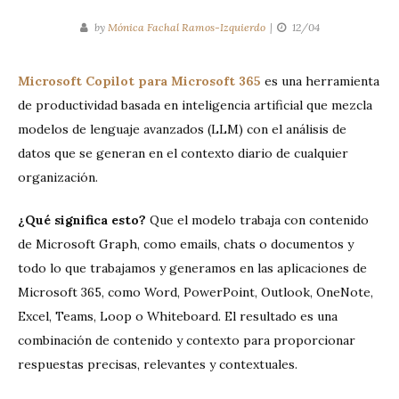
by
Mónica Fachal Ramos-Izquierdo
12/04
Microsoft Copilot para Microsoft 365
es una herramienta
de productividad basada en inteligencia artificial que mezcla
modelos de lenguaje avanzados (LLM) con el análisis de
datos que se generan en el contexto diario de cualquier
organización.
¿Qué significa esto?
Que el modelo trabaja con contenido
de Microsoft Graph, como emails, chats o documentos y
todo lo que trabajamos y generamos en las aplicaciones de
Microsoft 365, como Word, PowerPoint, Outlook, OneNote,
Excel, Teams, Loop o Whiteboard. El resultado es una
combinación de contenido y contexto para proporcionar
respuestas precisas, relevantes y contextuales.