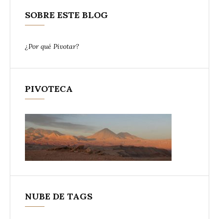
SOBRE ESTE BLOG
¿Por qué Pivotar?
PIVOTECA
NUBE DE TAGS