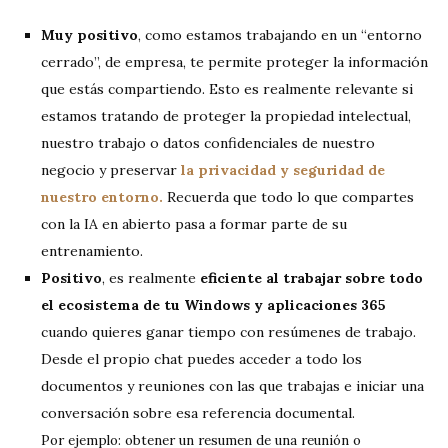
Muy positivo
, como estamos trabajando en un “entorno
cerrado”, de empresa, te permite proteger la información
que estás compartiendo. Esto es realmente relevante si
estamos tratando de proteger la propiedad intelectual,
nuestro trabajo o datos confidenciales de nuestro
negocio y preservar
la privacidad y seguridad de
nuestro entorno.
Recuerda que todo lo que compartes
con la IA en abierto pasa a formar parte de su
entrenamiento.
Positivo
, es realmente
eficiente al trabajar sobre todo
el ecosistema de tu Windows y aplicaciones 365
cuando quieres ganar tiempo con resúmenes de trabajo.
Desde el propio chat puedes acceder a todo los
documentos y reuniones con las que trabajas e iniciar una
conversación sobre esa referencia documental.
Por ejemplo: obtener un resumen de una reunión o