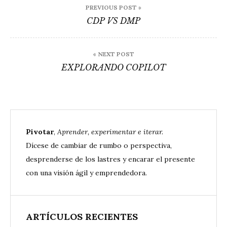
PREVIOUS POST »
de
CDP VS DMP
entradas
« NEXT POST
EXPLORANDO COPILOT
Pivotar
,
Aprender, experimentar e iterar.
Dícese de cambiar de rumbo o perspectiva,
desprenderse de los lastres y encarar el presente
con una visión ágil y emprendedora.
ARTÍCULOS RECIENTES