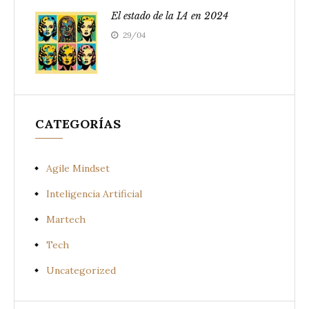
El estado de la IA en 2024
29/04
CATEGORÍAS
Agile Mindset
Inteligencia Artificial
Martech
Tech
Uncategorized