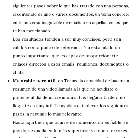
siguientes pasos sobre lo que has tratado con una persona,
el contenido de uno o varios documentos, un tema concreto
en tu universo inagotable de emails o en aquellos en los que
te han mencionado.
Los resultados tienden a ser muy concisos, pero son
válidos como punto de referencia. Y a esto añado un
punto importante, que es capaz de proporcionarte
enlaces directos a esos emails, reuniones, documentos o
chats.
Mejorable pero útil
, en Teams, la capacidad de hacer un
resumen de una videollamada a la que no acudiste o
ponerte al día de una reunión si has llegado tarde o no
llegaste es muy útil. Te ayuda a establecer los siguientes
pasos, a resumir lo más relevante...
Hasta aquí bien, qué ocurre de momento, no es fiable, se
pierde, se queda en lo más superficial y comete errores