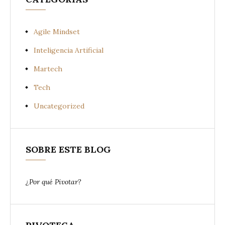
Agile Mindset
Inteligencia Artificial
Martech
Tech
Uncategorized
SOBRE ESTE BLOG
¿Por qué Pivotar?