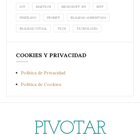
IOT
MARTECH
MICROSOFT 365
MTP
PERFILADO
PROMPT
REALIDAD AUMENTADA
REALIDAD VITUAL
TECH
TECNOLOGÍA
COOKIES Y PRIVACIDAD
Política de Privacidad
Política de Cookies
PIVOTAR