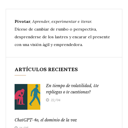
Pivotar
,
Aprender, experimentar e iterar.
Dícese de cambiar de rumbo o perspectiva,
desprenderse de los lastres y encarar el presente
con una visión ágil y emprendedora.
ARTÍCULOS RECIENTES
En tiempo de volatilidad, ¿te
repliegas o te cuestionas?
22/04
ChatGPT-4o, el dominio de la voz
14/05