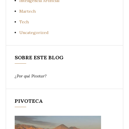
Inteligencia Artificial
Martech
Tech
Uncategorized
SOBRE ESTE BLOG
¿Por qué Pivotar?
PIVOTECA