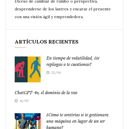
Dícese de cambiar de rumbo o perspectiva,
desprenderse de los lastres y encarar el presente
con una visión ágil y emprendedora.
ARTÍCULOS RECIENTES
En tiempo de volatilidad, ¿te
repliegas o te cuestionas?
22/04
ChatGPT-4o, el dominio de la voz
14/05
¿Cómo te sentirías si te gestionara
una máquina en lugar de un ser
humano?