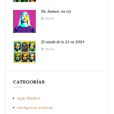
No, human, no cry
06/05
El estado de la IA en 2024
29/04
CATEGORÍAS
Agile Mindset
Inteligencia Artificial