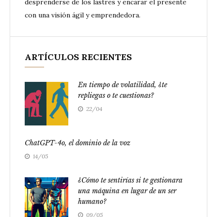
desprenderse de los lastres y encarar el presente
con una visión ágil y emprendedora.
ARTÍCULOS RECIENTES
En tiempo de volatilidad, ¿te
repliegas o te cuestionas?
22/04
ChatGPT-4o, el dominio de la voz
14/05
¿Cómo te sentirías si te gestionara
una máquina en lugar de un ser
humano?
09/05