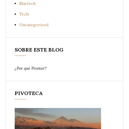
Martech
Tech
Uncategorized
SOBRE ESTE BLOG
¿Por qué Pivotar?
PIVOTECA